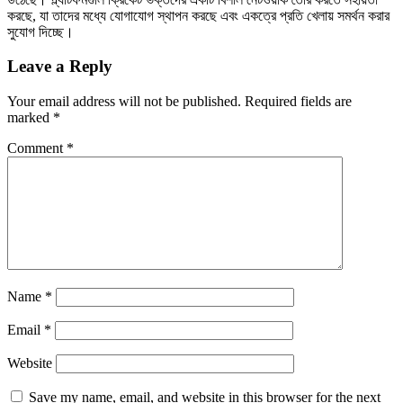
করছে, যা তাদের মধ্যে যোগাযোগ স্থাপন করছে এবং একত্রে প্রতি খেলায় সমর্থন করার
সুযোগ দিচ্ছে।
Leave a Reply
Your email address will not be published.
Required fields are
marked
*
Comment
*
Name
*
Email
*
Website
Save my name, email, and website in this browser for the next