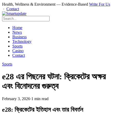
Health, Wellness & Environment — Evidence-Based
Write For Us
·
Contact
Home
News
Business
Technology
Sports
Casino
Contact
Sports
e28 এর পিছনের ঘটনা: ক্রিকেটের অক্ষর
এবং বিনোদনের গুরুত্ব
February 3, 2026
·
1 min read
e28: ক্রিকেটের ইতিহাস এবং তার বিবর্তন