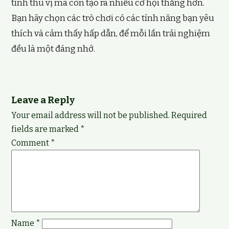
tính thú vị mà còn tạo ra nhiều cơ hội thắng hơn.
Bạn hãy chọn các trò chơi có các tính năng bạn yêu
thích và cảm thấy hấp dẫn, để mỗi lần trải nghiệm
đều là một đáng nhớ.
Leave a Reply
Your email address will not be published.
Required
fields are marked
*
Comment
*
Name
*