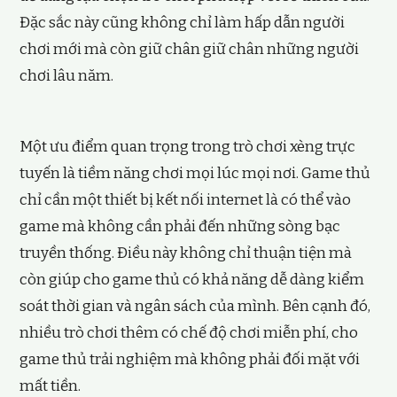
Đặc sắc này cũng không chỉ làm hấp dẫn người
chơi mới mà còn giữ chân giữ chân những người
chơi lâu năm.
Một ưu điểm quan trọng trong trò chơi xèng trực
tuyến là tiềm năng chơi mọi lúc mọi nơi. Game thủ
chỉ cần một thiết bị kết nối internet là có thể vào
game mà không cần phải đến những sòng bạc
truyền thống. Điều này không chỉ thuận tiện mà
còn giúp cho game thủ có khả năng dễ dàng kiểm
soát thời gian và ngân sách của mình. Bên cạnh đó,
nhiều trò chơi thêm có chế độ chơi miễn phí, cho
game thủ trải nghiệm mà không phải đối mặt với
mất tiền.