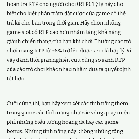
hoàn trả RTP cho người chơi (RTP). Tỷ lệ này cho
biết cho biết phần trăm đặt cược của game có thể
trả lại cho bạn trong thời gian. Hãy chọn những
game slot có RTP cao hơn nhằm tăng khả năng
giành chiến thắng của bạn khi chơi. Thường các trò
chơi mang RTP từ 96% trở lên được xem là hợp lý. Vì
vậy dành thời gian nghiên cứu cùng so sánh RTP
của các trò chơi khác nhau nhằm đưa ra quyết định
tốt hơn.
Cuối cùng thì, bạn hãy xem xét các tính năng thêm
trong game các tính năng như các vòng quay miễn
phí, những biểu tượng hoang dã hay các game
bonus. Những tính năng này không những tăng