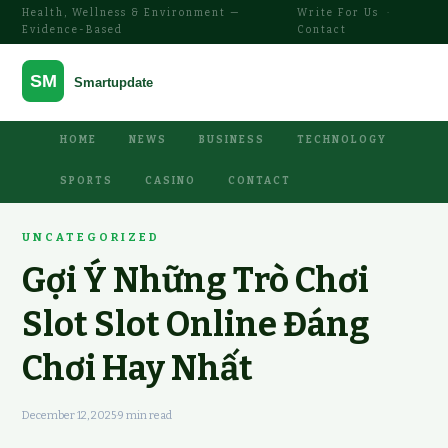
Health, Wellness & Environment —
Write For Us
·
Evidence-Based
Contact
HOME
NEWS
BUSINESS
TECHNOLOGY
SPORTS
CASINO
CONTACT
UNCATEGORIZED
Gợi Ý Những Trò Chơi
Slot Slot Online Đáng
Chơi Hay Nhất
December 12, 2025
·
9 min read